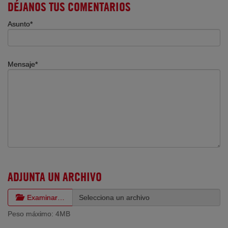
DÉJANOS TUS COMENTARIOS
Asunto*
Mensaje*
ADJUNTA UN ARCHIVO
Examinar…
Peso máximo: 4MB