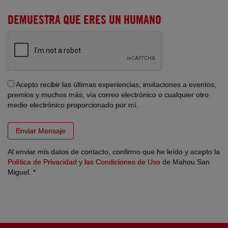
DEMUESTRA QUE ERES UN HUMANO
Acepto recibir las últimas experiencias, invitaciones a eventos,
premios y muchos más, vía correo electrónico o cualquier otro
medio electrónico proporcionado por mí.
Al enviar mis datos de contacto, confirmo que he leído y acepto la
Política de Privacidad y las Condiciones de Uso
de Mahou San
Miguel. *