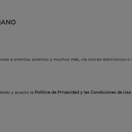
MANO
ciones a eventos, premios y muchos más, vía correo electrónico 
leído y acepto la
Política de Privacidad y las Condiciones de Uso