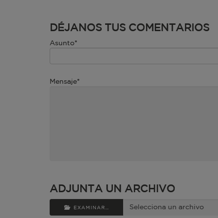
DÉJANOS TUS COMENTARIOS
Asunto*
Mensaje*
ADJUNTA UN ARCHIVO
EXAMINAR…