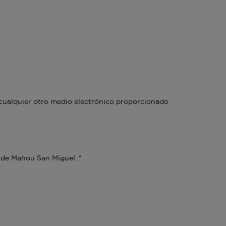
o cualquier otro medio electrónico proporcionado
de Mahou San Miguel. *