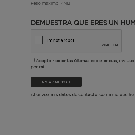
Peso máximo: 4MB
DEMUESTRA QUE ERES UN HU
Acepto recibir las últimas experiencias, invita
por mí.
Al enviar mis datos de contacto, confirmo que he 