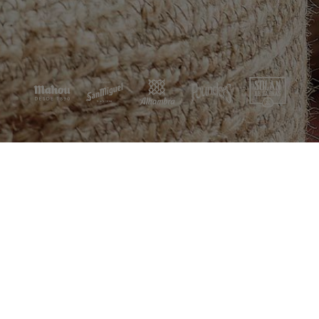
Aviso legal
Política de privacidad
Condiciones de uso
Política de cookies