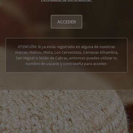
ACCEDER
ATENCIÓN: Si ya estás registrado en alguna de nuestras
marcas: Mahou, Mixta, Los Cervecistas, Cervezas Alhambra,
San Miguel o Solán de Cabras, entonces puedes utilizar tu
nombre de usuario y contraseña para acceder.